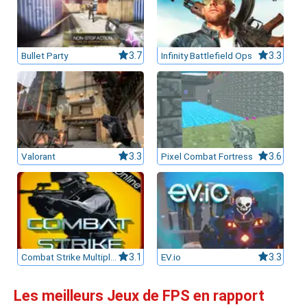
Bullet Party
3.7
Infinity Battlefield Ops
3.3
Valorant
3.3
Pixel Combat Fortress
3.6
Combat Strike Multiplayer
3.1
EV.io
3.3
Les meilleurs Jeux de FPS en rapport