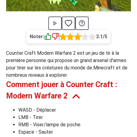
asino
Jeux de casino
Jeux vidéos
Nos jeux gr
ues de casino
rion Casino
Noter:
3.1/5
ky7 Even Casino
Counter Craft Modern Warfare 2 est un jeu de tir à la
xander Casino
première personne qui propose un grand arsenal d'armes
pour tirer sur les créatures du monde de Minecraft et de
 Set Spin Casino
nombreux niveaux à explorer.
cer Casino
Comment jouer à Counter Craft :
Modern Warfare 2
 Bonus Casino
WASD - Déplacer.
LMB - Tirer.
ssement par méthode de paiement
RMB - Viser/lampe de poche.
Espace - Sauter.