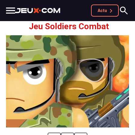
Actu
Action
Tir - Combat
Guerre
Soldiers Combat
Jeu Soldiers Combat
ux
sino
x de casino
Jeux vidéos
 jeux gratuits