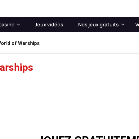
casino
Jeux vidéos
Nos jeux gratuits
V
orld of Warships
arships