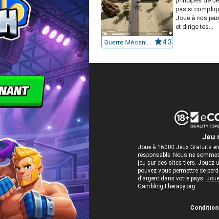
principes de ce
pas si compliq
Joue à nos jeu
et dirige tes...
Guerre Mécanique
4.3
Jeu 
Joue à 16000 Jeux Gratuits en
responsable. Nous ne sommes 
jeu sur des sites tiers. Jou
pouvez vous permettre de perdre
d’argent dans votre pays.
Joue
GamblingTherapy.org
Conditions