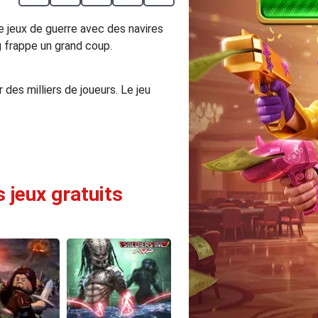
e jeux de guerre avec des navires
g frappe un grand coup.
des milliers de joueurs. Le jeu
 jeux gratuits