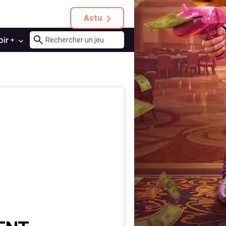
Actu
oir +