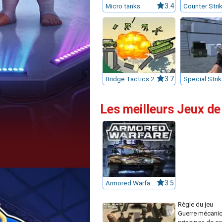
Micro tanks
3.4
Counter Stri
Bridge Tactics 2
3.7
Les meilleurs Jeux de
Armored Warfare
3.5
Règle du jeu
Guerre mécaniq