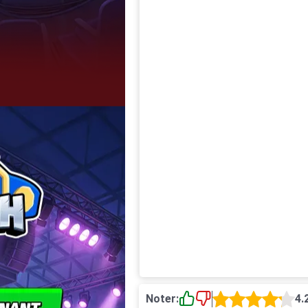
Noter:
4.