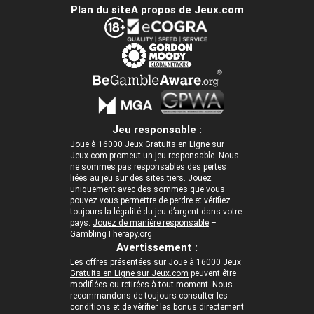
Plan du site
A propos de Jeux.com
Jeu responsable :
Joue à 16000 Jeux Gratuits en Ligne sur
Jeux.com promeut un jeu responsable. Nous
ne sommes pas responsables des pertes
liées au jeu sur des sites tiers. Jouez
uniquement avec des sommes que vous
pouvez vous permettre de perdre et vérifiez
toujours la légalité du jeu d’argent dans votre
pays.
Jouez de manière responsable
–
GamblingTherapy.org
Avertissement :
Les offres présentées sur
Joue à 16000 Jeux
Gratuits en Ligne sur Jeux.com
peuvent être
modifiées ou retirées à tout moment. Nous
recommandons de toujours consulter les
conditions et de vérifier les bonus directement