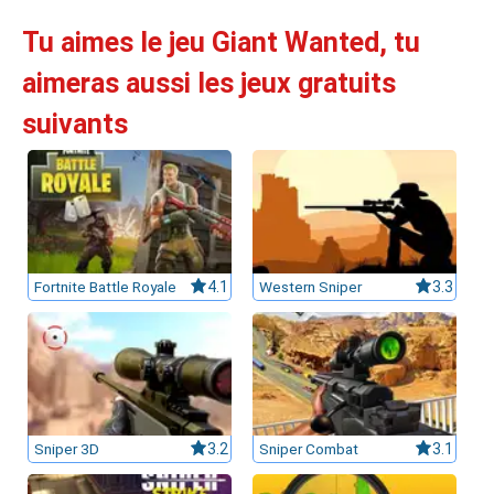
leurs casinos par licences et Certifications
Tu aimes le jeu Giant Wanted, tu
aimeras aussi les jeux gratuits
ssement casinos au Canada
suivants
Fortnite Battle Royale
4.1
Western Sniper
3.3
Sniper 3D
3.2
Sniper Combat
3.1