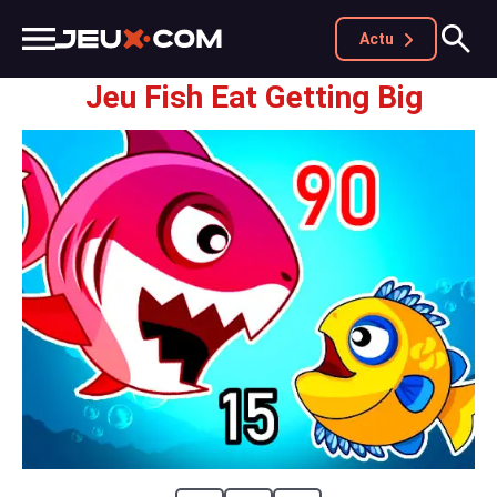
Actu
Agilité
Précision
Pêche
Fish Eat Getting Big
Jeu Fish Eat Getting Big
ux
sino
x de casino
Jeux vidéos
 jeux gratuits