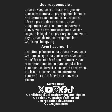
Jeu responsable :
Joue à 16000 Jeux Gratuits en Ligne sur
Jeux.com promeut un jeu responsable. Nous
ne sommes pas responsables des pertes
liées au jeu sur des sites tiers. Jouez
uniquement avec des sommes que vous
pouvez vous permettre de perdre et vérifiez
toujours la légalité du jeu d’argent dans votre
pays.
Jouez de manière responsable
–
GamblingTherapy.org
Avertissement :
Les offres présentées sur
Joue à 16000 Jeux
Gratuits en Ligne sur Jeux.com
peuvent être
modifiées ou retirées à tout moment. Nous
recommandons de toujours consulter les
conditions et de vérifier les bonus directement
sur le site du casino ou du bookmaker
concerné. 18+ | Réservé aux nouveaux
clients
Suivez nous:
Conditions d'utilisation
Mentions légales
Cookies
Divulgation d’affiliation
Jeu responsable
Contact
©2026 jeux.com