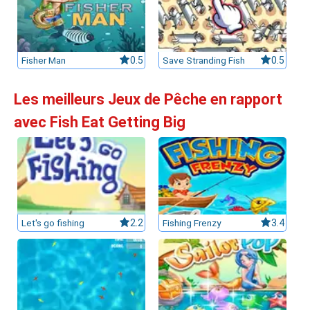
Fisher Man
0.5
Save Stranding Fish
0.5
Les meilleurs Jeux de Pêche en rapport
avec Fish Eat Getting Big
Let's go fishing
2.2
Fishing Frenzy
3.4