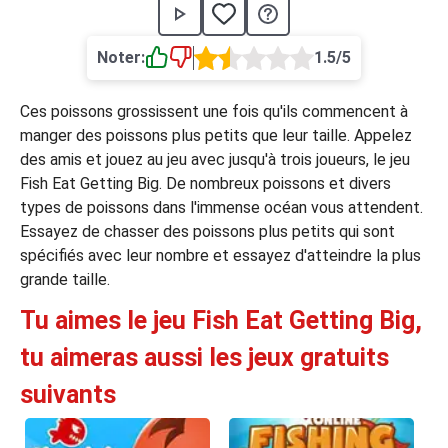
asino
Jeux de casino
Jeux vidéos
Nos jeux gr
Noter:
1.5/5
ues de casino
Ces poissons grossissent une fois qu'ils commencent à
rion Casino
manger des poissons plus petits que leur taille. Appelez
ky7 Even Casino
des amis et jouez au jeu avec jusqu'à trois joueurs, le jeu
Fish Eat Getting Big. De nombreux poissons et divers
xander Casino
types de poissons dans l'immense océan vous attendent.
 Set Spin Casino
Essayez de chasser des poissons plus petits qui sont
spécifiés avec leur nombre et essayez d'atteindre la plus
cer Casino
grande taille.
Tu aimes le jeu Fish Eat Getting Big,
 Bonus Casino
tu aimeras aussi les jeux gratuits
suivants
ssement par méthode de paiement