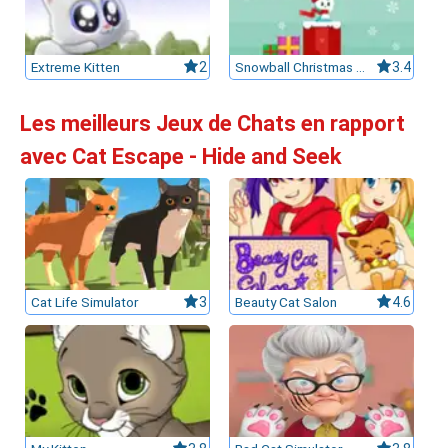
Extreme Kitten
2
Snowball Christmas World
3.4
Les meilleurs Jeux de Chats en rapport
avec Cat Escape - Hide and Seek
Cat Life Simulator
3
Beauty Cat Salon
4.6