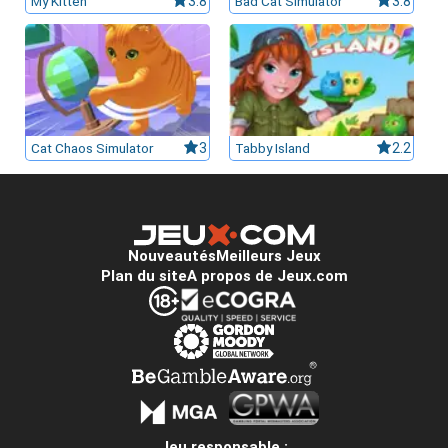
My Kitten
3.8
Bad Cat Simulator
3.8
Cat Chaos Simulator
3
Tabby Island
2.2
Nouveautés
Meilleurs Jeux
Plan du site
A propos de Jeux.com
Jeu responsable :