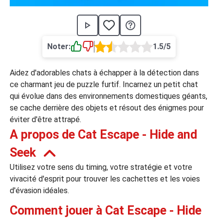
asino
Jeux de casino
Jeux vidéos
Nos jeux gr
ues de casino
Noter:
1.5/5
rion Casino
Aidez d'adorables chats à échapper à la détection dans
ky7 Even Casino
ce charmant jeu de puzzle furtif. Incarnez un petit chat
xander Casino
qui évolue dans des environnements domestiques géants,
se cache derrière des objets et résout des énigmes pour
 Set Spin Casino
éviter d'être attrapé.
cer Casino
A propos de Cat Escape - Hide and
Seek
 Bonus Casino
Utilisez votre sens du timing, votre stratégie et votre
vivacité d'esprit pour trouver les cachettes et les voies
d'évasion idéales.
ssement par méthode de paiement
Comment jouer à Cat Escape - Hide