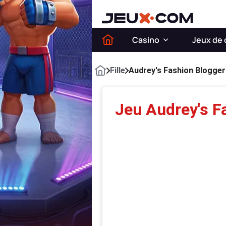
Casino
Jeux de 
Fille
Audrey's Fashion Blogger
Jeu Audrey's F