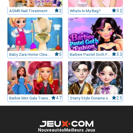
ASMR Nail Treatment
2
Whats In My Bag?
3.2
Baby Zara Home Cleaning
5
Barbee Pastel Goth Fashion
3.3
Barbie Met Gala Transformation
4.7
Starry Style Dorama of Dream
2.5
Nouveautés
Meilleurs Jeux