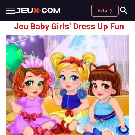
Actu
Fille
Baby Girls' Dress Up Fun
Jeu Baby Girls' Dress Up Fun
ux
sino
x de casino
Jeux vidéos
 jeux gratuits