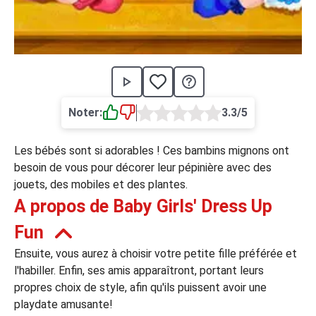
asino
Jeux de casino
Jeux vidéos
Nos jeux gr
ues de casino
rion Casino
ky7 Even Casino
Noter:
3.3/5
xander Casino
Les bébés sont si adorables ! Ces bambins mignons ont
 Set Spin Casino
besoin de vous pour décorer leur pépinière avec des
jouets, des mobiles et des plantes.
cer Casino
A propos de Baby Girls' Dress Up
Fun
 Bonus Casino
Ensuite, vous aurez à choisir votre petite fille préférée et
l'habiller. Enfin, ses amis apparaîtront, portant leurs
ssement par méthode de paiement
propres choix de style, afin qu'ils puissent avoir une
playdate amusante!