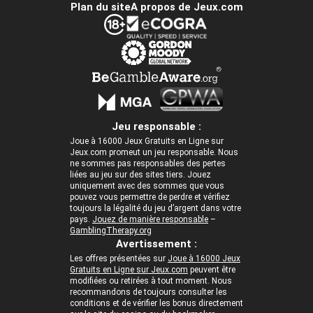
Plan du site
A propos de Jeux.com
Jeu responsable :
Joue à 16000 Jeux Gratuits en Ligne sur
Jeux.com promeut un jeu responsable. Nous
ne sommes pas responsables des pertes
liées au jeu sur des sites tiers. Jouez
uniquement avec des sommes que vous
pouvez vous permettre de perdre et vérifiez
toujours la légalité du jeu d’argent dans votre
pays.
Jouez de manière responsable
–
GamblingTherapy.org
Avertissement :
Les offres présentées sur
Joue à 16000 Jeux
Gratuits en Ligne sur Jeux.com
peuvent être
modifiées ou retirées à tout moment. Nous
recommandons de toujours consulter les
conditions et de vérifier les bonus directement