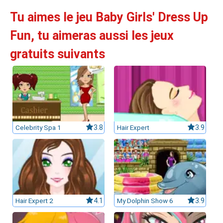
Tu aimes le jeu Baby Girls' Dress Up
leurs casinos par licences et Certifications
Fun, tu aimeras aussi les jeux
gratuits suivants
ssement casinos au Canada
Celebrity Spa 1
3.8
Hair Expert
3.9
Hair Expert 2
4.1
My Dolphin Show 6
3.9