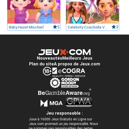
Baby Hazel Mischief
5
Celebrity Coachella Vibe Outfits
3
Nouveautés
Meilleurs Jeux
Plan du site
A propos de Jeux.com
Jeu responsable :
Joue à 16000 Jeux Gratuits en Ligne sur
Jeux.com promeut un jeu responsable. Nous
ne sommes pas responsables des pertes