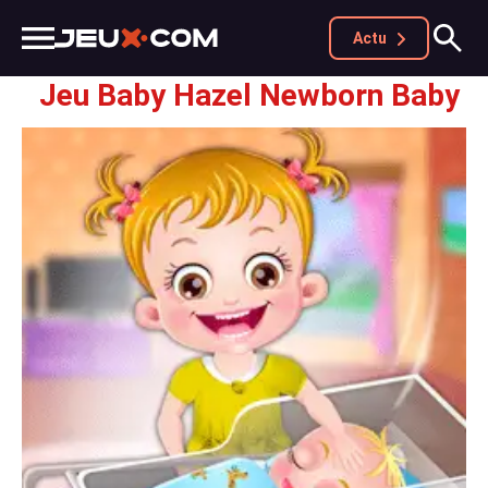
Actu
Fille
Baby Hazel Newborn Baby
Jeu Baby Hazel Newborn Baby
ux
sino
x de casino
Jeux vidéos
 jeux gratuits