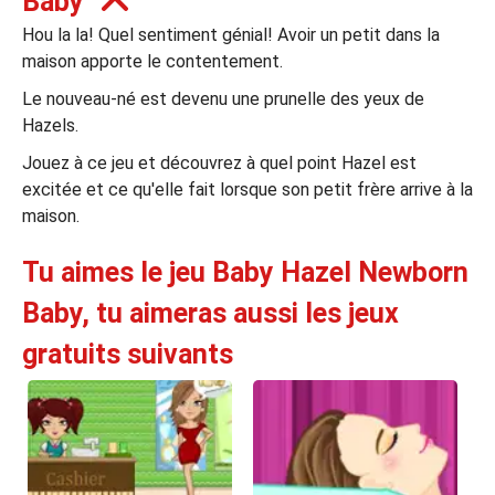
Baby
leurs casinos par licences et Certifications
Hou la la! Quel sentiment génial! Avoir un petit dans la
maison apporte le contentement.
Le nouveau-né est devenu une prunelle des yeux de
ssement casinos au Canada
Hazels.
Jouez à ce jeu et découvrez à quel point Hazel est
excitée et ce qu'elle fait lorsque son petit frère arrive à la
maison.
Tu aimes le jeu Baby Hazel Newborn
Baby, tu aimeras aussi les jeux
gratuits suivants