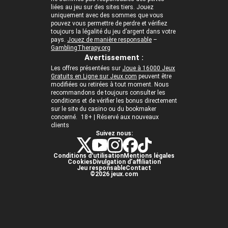
liées au jeu sur des sites tiers. Jouez
uniquement avec des sommes que vous
pouvez vous permettre de perdre et vérifiez
toujours la légalité du jeu d’argent dans votre
pays.
Jouez de manière responsable
–
GamblingTherapy.org
Avertissement :
Les offres présentées sur
Joue à 16000 Jeux
Gratuits en Ligne sur Jeux.com
peuvent être
modifiées ou retirées à tout moment. Nous
recommandons de toujours consulter les
conditions et de vérifier les bonus directement
sur le site du casino ou du bookmaker
concerné. 18+ | Réservé aux nouveaux
clients
Suivez nous:
Conditions d'utilisation
Mentions légales
Cookies
Divulgation d’affiliation
Jeu responsable
Contact
©2026 jeux.com