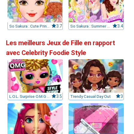
So Sakura : Cute Princess
3.7
So Sakura : Summer Vacation
3.4
Les meilleurs Jeux de Fille en rapport
avec Celebrity Foodie Style
L.O.L. Surprise O.M.G Style Studio
3.5
Trendy Casual Day Out
3