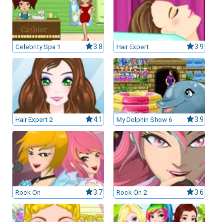
leurs casinos par licences et Certifications
Celebrity Spa 1
3.8
Hair Expert
3.9
ssement casinos au Canada
Hair Expert 2
4.1
My Dolphin Show 6
3.9
Rock On
3.7
Rock On 2
3.6