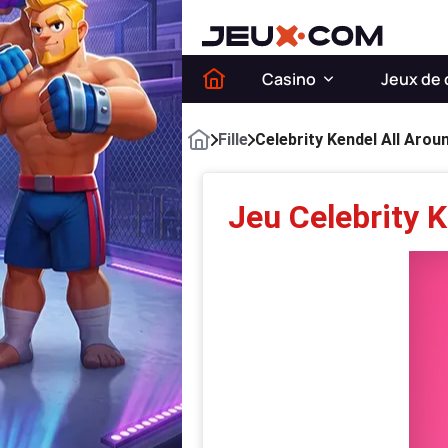
Casino
Jeux de 
Fille
Celebrity Kendel All Arou
Jeu Celebrity 