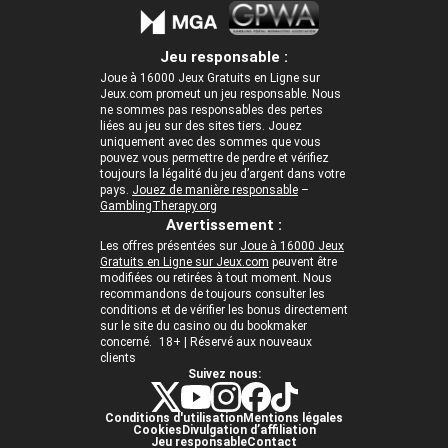
Jeu responsable :
Joue à 16000 Jeux Gratuits en Ligne sur
Jeux.com promeut un jeu responsable. Nous
ne sommes pas responsables des pertes
liées au jeu sur des sites tiers. Jouez
uniquement avec des sommes que vous
pouvez vous permettre de perdre et vérifiez
toujours la légalité du jeu d’argent dans votre
pays.
Jouez de manière responsable
–
GamblingTherapy.org
Avertissement :
Les offres présentées sur
Joue à 16000 Jeux
Gratuits en Ligne sur Jeux.com
peuvent être
modifiées ou retirées à tout moment. Nous
recommandons de toujours consulter les
conditions et de vérifier les bonus directement
sur le site du casino ou du bookmaker
concerné. 18+ | Réservé aux nouveaux
clients
Suivez nous:
Conditions d'utilisation
Mentions légales
Cookies
Divulgation d’affiliation
Jeu responsable
Contact