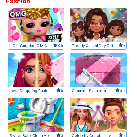
Fashion
L.O.L. Surprise O.M.G Style Studio
3.5
Trendy Casual Day Out
3
Love Shopping Rush
5
Cleaning Simulator
3.5
Sweet Baby Clean House
3
Celebrity Coachella Vibe Outfits
3