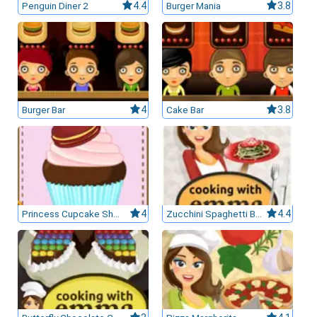
Penguin Diner 2
4.4
Burger Mania
3.8
leurs casinos par licences et Certifications
ssement casinos au Canada
Burger Bar
4
Cake Bar
3.8
Princess Cupcake Shop
4
Zucchini Spaghetti Bolognese
4.4