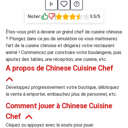
asino
Jeux de casino
Jeux vidéos
Nos jeux gr
Noter:
3.5/5
ues de casino
Êtes-vous prêt à devenir un grand chef de cuisine chinoise
rion Casino
? Plongez dans ce jeu de simulation où vous maîtriserez
ky7 Even Casino
l'art de la cuisine chinoise et dirigerez votre restaurant
animé ! Commencez par construire votre boulangerie, puis
xander Casino
ajoutez des tables, une réception, une cuisine, etc.
 Set Spin Casino
A propos de Chinese Cuisine Chef
cer Casino
Développez progressivement votre boutique, débloquez
 Bonus Casino
la vente à emporter, embauchez plus de personnel, etc.
Comment jouer à Chinese Cuisine
Chef
ssement par méthode de paiement
Cliquez ou appuyez avec la souris pour jouer.