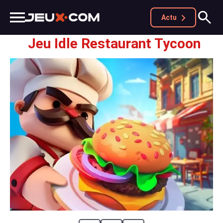
Actu
Fille
Cuisine
Idle Restaurant Tycoon
Jeu Idle Restaurant Tycoon
ux
sino
x de casino
Jeux vidéos
 jeux gratuits