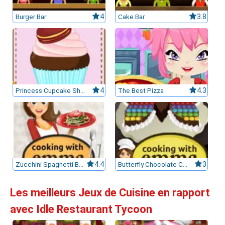
Burger Bar
4
Cake Bar
3.8
Princess Cupcake Shop
4
The Best Pizza
4.3
Zucchini Spaghetti Bolognese
4.4
Butterfly Chocolate Cake
3
Les meilleurs Jeux de Cuisine en rapport
avec Idle Restaurant Tycoon