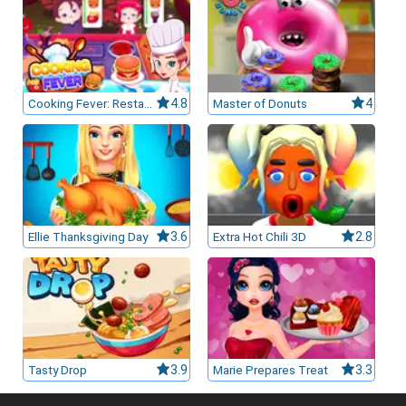
Cooking Fever: Restaurant Game
4.8
Master of Donuts
4
Ellie Thanksgiving Day
3.6
Extra Hot Chili 3D
2.8
Tasty Drop
3.9
Marie Prepares Treat
3.3