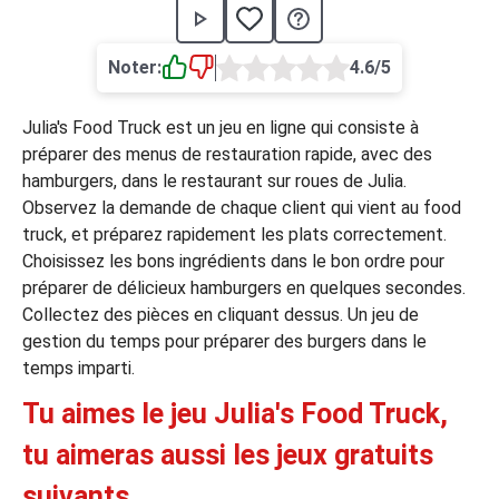
asino
Jeux de casino
Jeux vidéos
Nos jeux gr
Noter:
4.6/5
ues de casino
Julia's Food Truck est un jeu en ligne qui consiste à
rion Casino
préparer des menus de restauration rapide, avec des
ky7 Even Casino
hamburgers, dans le restaurant sur roues de Julia.
Observez la demande de chaque client qui vient au food
xander Casino
truck, et préparez rapidement les plats correctement.
 Set Spin Casino
Choisissez les bons ingrédients dans le bon ordre pour
préparer de délicieux hamburgers en quelques secondes.
cer Casino
Collectez des pièces en cliquant dessus. Un jeu de
gestion du temps pour préparer des burgers dans le
 Bonus Casino
temps imparti.
Tu aimes le jeu Julia's Food Truck,
tu aimeras aussi les jeux gratuits
ssement par méthode de paiement
suivants