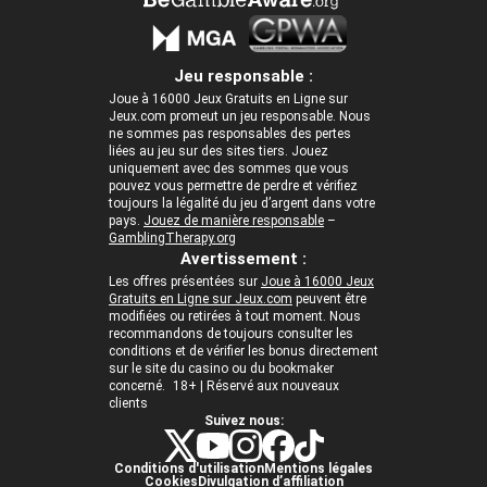
Jeu responsable :
Joue à 16000 Jeux Gratuits en Ligne sur
Jeux.com promeut un jeu responsable. Nous
ne sommes pas responsables des pertes
liées au jeu sur des sites tiers. Jouez
uniquement avec des sommes que vous
pouvez vous permettre de perdre et vérifiez
toujours la légalité du jeu d’argent dans votre
pays.
Jouez de manière responsable
–
GamblingTherapy.org
Avertissement :
Les offres présentées sur
Joue à 16000 Jeux
Gratuits en Ligne sur Jeux.com
peuvent être
modifiées ou retirées à tout moment. Nous
recommandons de toujours consulter les
conditions et de vérifier les bonus directement
sur le site du casino ou du bookmaker
concerné. 18+ | Réservé aux nouveaux
clients
Suivez nous:
Conditions d'utilisation
Mentions légales
Cookies
Divulgation d’affiliation