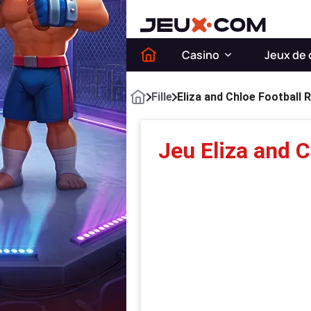
Casino
Jeux de 
Fille
Eliza and Chloe Football R
Jeu Eliza and C