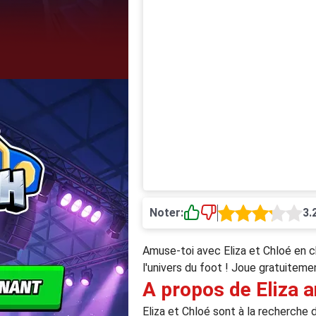
Noter:
3.
Amuse-toi avec Eliza et Chloé en c
l'univers du foot ! Joue gratuitem
A propos de Eliza a
Eliza et Chloé sont à la recherche 