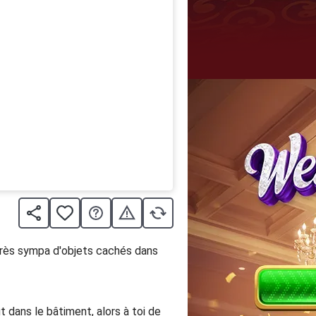
 très sympa d'objets cachés dans
t dans le bâtiment, alors à toi de