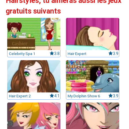
Hairstyles, tu aimeras aussi les jeux
leurs casinos par licences et Certifications
gratuits suivants
ssement casinos au Canada
Celebrity Spa 1
3.8
Hair Expert
3.9
Hair Expert 2
4.1
My Dolphin Show 6
3.9