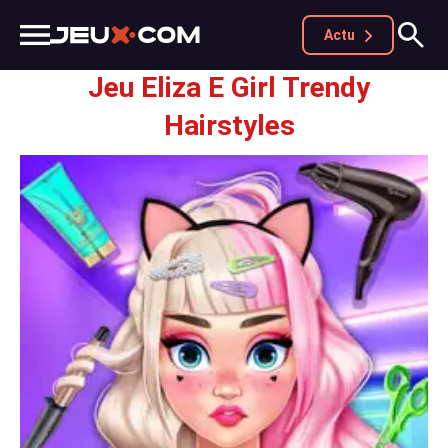
Actu
Fille
Eliza E Girl Trendy Hairstyles
Jeu Eliza E Girl Trendy
ux
Hairstyles
sino
x de casino
Jeux vidéos
 jeux gratuits