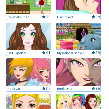
leurs casinos par licences et Certifications
Celebrity Spa 1
3.8
Hair Expert
3.9
ssement casinos au Canada
Hair Expert 2
4.1
My Dolphin Show 6
3.9
Rock On
3.7
Rock On 2
3.6