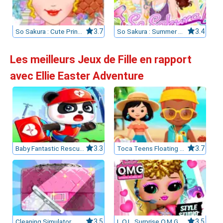
So Sakura : Cute Princess
3.7
So Sakura : Summer Vacation
3.4
Les meilleurs Jeux de Fille en rapport
avec Ellie Easter Adventure
Baby Fantastic Rescue Team
3.3
Toca Teens Floating Beach Party
3.7
Cleaning Simulator
3.5
L.O.L. Surprise O.M.G Style Studio
3.5