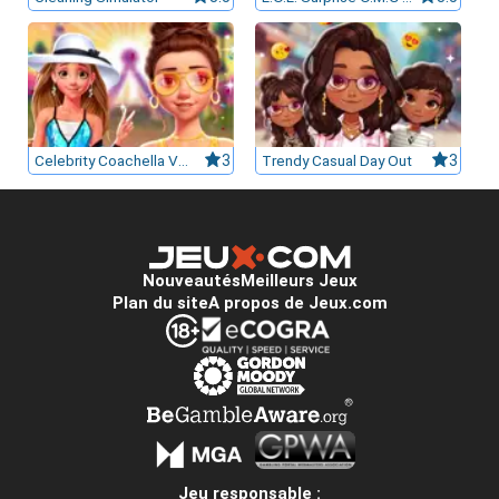
Celebrity Coachella Vibe Outfits
3
Trendy Casual Day Out
3
Nouveautés
Meilleurs Jeux
Plan du site
A propos de Jeux.com
Jeu responsable :