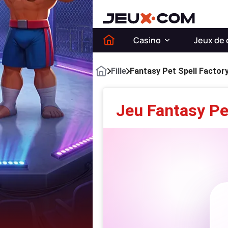
Casino
Jeux de 
Fille
Fantasy Pet Spell Factor
Jeu Fantasy Pe