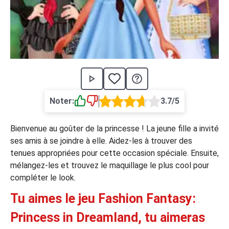
asino
Jeux de casino
Jeux vidéos
Nos jeux gr
ues de casino
rion Casino
ky7 Even Casino
xander Casino
Noter:
3.7/5
 Set Spin Casino
Bienvenue au goûter de la princesse ! La jeune fille a invité
cer Casino
ses amis à se joindre à elle. Aidez-les à trouver des
tenues appropriées pour cette occasion spéciale. Ensuite,
mélangez-les et trouvez le maquillage le plus cool pour
 Bonus Casino
compléter le look.
Tu aimes le jeu Fashion Fantasy:
ssement par méthode de paiement
Princess in Dreamland, tu aimeras