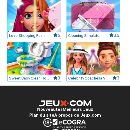
Love Shopping Rush
5
Cleaning Simulator
3.5
Sweet Baby Clean House
3
Celebrity Coachella Vibe Outfits
3
Nouveautés
Meilleurs Jeux
Plan du site
A propos de Jeux.com