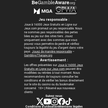
Jeu responsable :
Joue à 16000 Jeux Gratuits en Ligne sur
Jeux.com promeut un jeu responsable. Nous
ne sommes pas responsables des pertes
liées au jeu sur des sites tiers. Jouez
uniquement avec des sommes que vous
pouvez vous permettre de perdre et vérifiez
toujours la légalité du jeu d’argent dans votre
pays.
Jouez de manière responsable
–
GamblingTherapy.org
Avertissement :
Les offres présentées sur
Joue à 16000 Jeux
Gratuits en Ligne sur Jeux.com
peuvent être
modifiées ou retirées à tout moment. Nous
recommandons de toujours consulter les
conditions et de vérifier les bonus directement
sur le site du casino ou du bookmaker
concerné. 18+ | Réservé aux nouveaux
clients
Suivez nous:
Conditions d'utilisation
Mentions légales