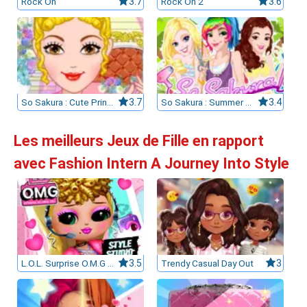
Rock On
3.7
Rock On 2
3.6
So Sakura : Cute Princess
3.7
So Sakura : Summer Vacation
3.4
Les meilleurs Jeux de Fille en rapport
avec Fashion Intern A Journey Into Style
L.O.L. Surprise O.M.G Style Studio
3.5
Trendy Casual Day Out
3