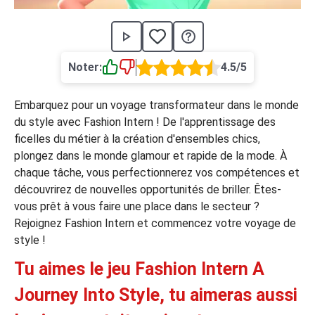
asino
Jeux de casino
Jeux vidéos
Nos jeux gr
ues de casino
Noter:
4.5/5
rion Casino
Embarquez pour un voyage transformateur dans le monde
ky7 Even Casino
du style avec Fashion Intern ! De l'apprentissage des
xander Casino
ficelles du métier à la création d'ensembles chics,
plongez dans le monde glamour et rapide de la mode. À
 Set Spin Casino
chaque tâche, vous perfectionnerez vos compétences et
cer Casino
découvrirez de nouvelles opportunités de briller. Êtes-
vous prêt à vous faire une place dans le secteur ?
Rejoignez Fashion Intern et commencez votre voyage de
 Bonus Casino
style !
Tu aimes le jeu Fashion Intern A
ssement par méthode de paiement
Journey Into Style, tu aimeras aussi