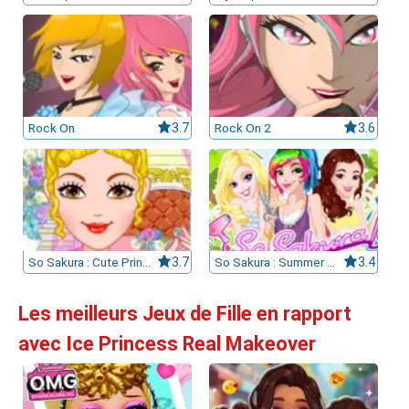
Rock On
3.7
Rock On 2
3.6
So Sakura : Cute Princess
3.7
So Sakura : Summer Vacation
3.4
Les meilleurs Jeux de Fille en rapport
avec Ice Princess Real Makeover