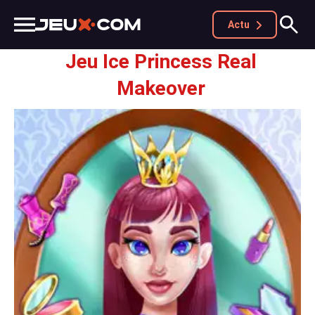
Actu
Fille
Ice Princess Real Makeover
Jeu Ice Princess Real
ux
Makeover
sino
x de casino
Jeux vidéos
 jeux gratuits