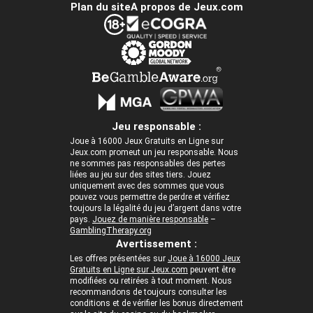
Plan du site
A propos de Jeux.com
Jeu responsable :
Joue à 16000 Jeux Gratuits en Ligne sur
Jeux.com promeut un jeu responsable. Nous
ne sommes pas responsables des pertes
liées au jeu sur des sites tiers. Jouez
uniquement avec des sommes que vous
pouvez vous permettre de perdre et vérifiez
toujours la légalité du jeu d’argent dans votre
pays.
Jouez de manière responsable
–
GamblingTherapy.org
Avertissement :
Les offres présentées sur
Joue à 16000 Jeux
Gratuits en Ligne sur Jeux.com
peuvent être
modifiées ou retirées à tout moment. Nous
recommandons de toujours consulter les
conditions et de vérifier les bonus directement