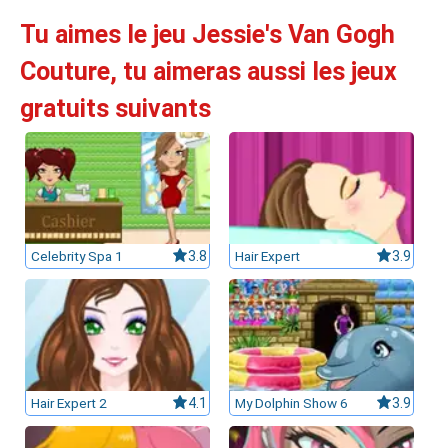
Tu aimes le jeu Jessie's Van Gogh
leurs casinos par licences et Certifications
Couture, tu aimeras aussi les jeux
gratuits suivants
ssement casinos au Canada
Celebrity Spa 1
3.8
Hair Expert
3.9
Hair Expert 2
4.1
My Dolphin Show 6
3.9