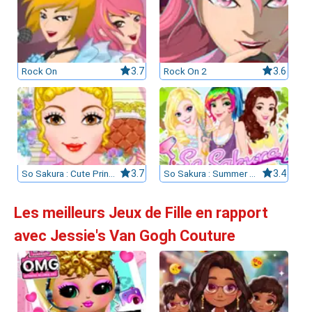
Rock On
3.7
Rock On 2
3.6
So Sakura : Cute Princess
3.7
So Sakura : Summer Vacation
3.4
Les meilleurs Jeux de Fille en rapport
avec Jessie's Van Gogh Couture