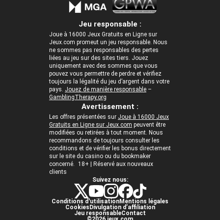
Jeu responsable :
Joue à 16000 Jeux Gratuits en Ligne sur
Jeux.com promeut un jeu responsable. Nous
ne sommes pas responsables des pertes
liées au jeu sur des sites tiers. Jouez
uniquement avec des sommes que vous
pouvez vous permettre de perdre et vérifiez
toujours la légalité du jeu d’argent dans votre
pays.
Jouez de manière responsable
–
GamblingTherapy.org
Avertissement :
Les offres présentées sur
Joue à 16000 Jeux
Gratuits en Ligne sur Jeux.com
peuvent être
modifiées ou retirées à tout moment. Nous
recommandons de toujours consulter les
conditions et de vérifier les bonus directement
sur le site du casino ou du bookmaker
concerné. 18+ | Réservé aux nouveaux
clients
Suivez nous:
Conditions d'utilisation
Mentions légales
Cookies
Divulgation d’affiliation
Jeu responsable
Contact
©2026 jeux.com