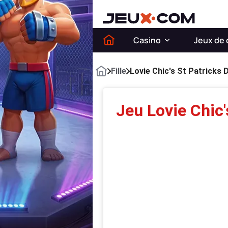
Casino
Jeux de 
Fille
Lovie Chic's St Patricks
Jeu Lovie Chic