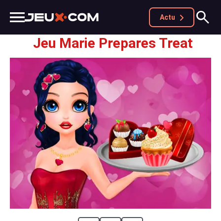
Actu
Fille
Marie Prepares Treat
Jeu Marie Prepares Treat
ux
sino
x de casino
Jeux vidéos
 jeux gratuits