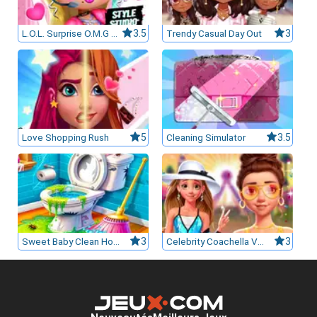
L.O.L. Surprise O.M.G Style Studio
3.5
Trendy Casual Day Out
3
Love Shopping Rush
5
Cleaning Simulator
3.5
Sweet Baby Clean House
3
Celebrity Coachella Vibe Outfits
3