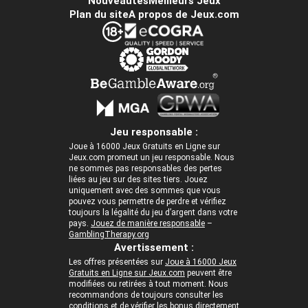
Nouveautés
Meilleurs Jeux
Plan du site
A propos de Jeux.com
Jeu responsable :
Joue à 16000 Jeux Gratuits en Ligne sur
Jeux.com promeut un jeu responsable. Nous
ne sommes pas responsables des pertes
liées au jeu sur des sites tiers. Jouez
uniquement avec des sommes que vous
pouvez vous permettre de perdre et vérifiez
toujours la légalité du jeu d’argent dans votre
pays.
Jouez de manière responsable
–
GamblingTherapy.org
Avertissement :
Les offres présentées sur
Joue à 16000 Jeux
Gratuits en Ligne sur Jeux.com
peuvent être
modifiées ou retirées à tout moment. Nous
recommandons de toujours consulter les
conditions et de vérifier les bonus directement