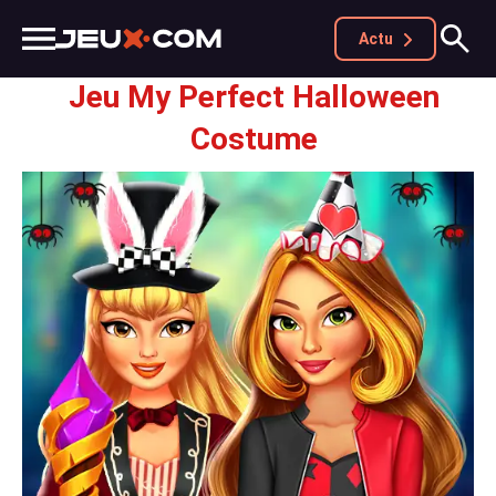
Actu
Fille
My Perfect Halloween Costume
Jeu My Perfect Halloween
ux
Costume
sino
x de casino
Jeux vidéos
 jeux gratuits