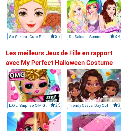
So Sakura : Cute Princess
3.7
So Sakura : Summer Vacation
3.4
Les meilleurs Jeux de Fille en rapport
avec My Perfect Halloween Costume
L.O.L. Surprise O.M.G Style Studio
3.5
Trendy Casual Day Out
3