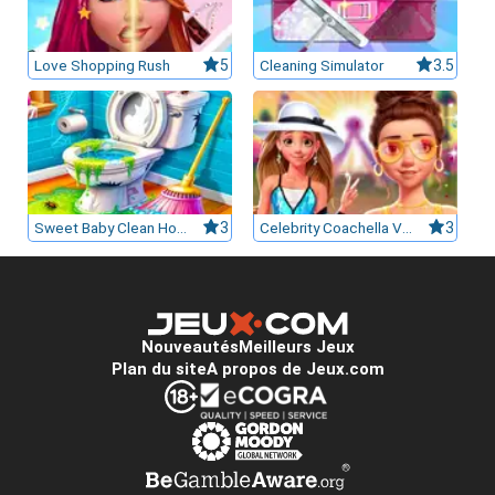
Love Shopping Rush
5
Cleaning Simulator
3.5
Sweet Baby Clean House
3
Celebrity Coachella Vibe Outfits
3
Nouveautés
Meilleurs Jeux
Plan du site
A propos de Jeux.com