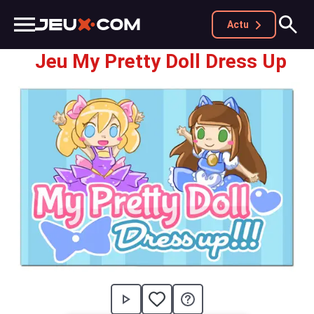
Actu
Fille
My Pretty Doll Dress Up
Jeu My Pretty Doll Dress Up
ux
sino
x de casino
Jeux vidéos
 jeux gratuits