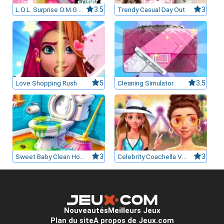
L.O.L. Surprise O.M.G Style Studio
3.5
Trendy Casual Day Out
3
Love Shopping Rush
5
Cleaning Simulator
3.5
Sweet Baby Clean House
3
Celebrity Coachella Vibe Outfits
3
Nouveautés
Meilleurs Jeux
Plan du site
A propos de Jeux.com