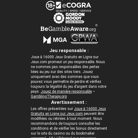
Jeu responsable :
Joue à 16000 Jeux Gratuits en Ligne sur
Jeux.com promeut un jeu responsable. Nous
ne sommes pas responsables des pertes
liées au jeu sur des sites tiers. Jouez
uniquement avec des sommes que vous
pouvez vous permettre de perdre et vérifiez
toujours la légalité du jeu d’argent dans votre
pays.
Jouez de manière responsable
–
GamblingTherapy.org
Avertissement :
Les offres présentées sur
Joue à 16000 Jeux
Gratuits en Ligne sur Jeux.com
peuvent être
modifiées ou retirées à tout moment. Nous
recommandons de toujours consulter les
conditions et de vérifier les bonus directement
sur le site du casino ou du bookmaker