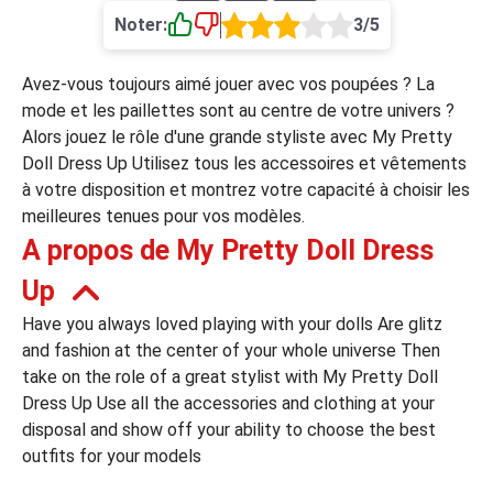
asino
Jeux de casino
Jeux vidéos
Nos jeux gr
Noter:
3/5
ues de casino
Avez-vous toujours aimé jouer avec vos poupées ? La
mode et les paillettes sont au centre de votre univers ?
rion Casino
Alors jouez le rôle d'une grande styliste avec My Pretty
Doll Dress Up Utilisez tous les accessoires et vêtements
ky7 Even Casino
à votre disposition et montrez votre capacité à choisir les
xander Casino
meilleures tenues pour vos modèles.
A propos de My Pretty Doll Dress
 Set Spin Casino
Up
cer Casino
Have you always loved playing with your dolls Are glitz
and fashion at the center of your whole universe Then
 Bonus Casino
take on the role of a great stylist with My Pretty Doll
Dress Up Use all the accessories and clothing at your
disposal and show off your ability to choose the best
ssement par méthode de paiement
outfits for your models