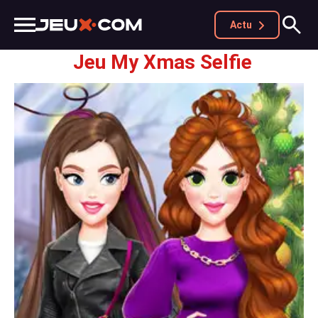
Actu
Fille
My Xmas Selfie
Jeu My Xmas Selfie
ux
sino
x de casino
Jeux vidéos
 jeux gratuits