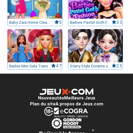
Baby Zara Home Cleaning
5
Barbee Pastel Goth Fashion
3.3
Barbie Met Gala Transformation
4.7
Starry Style Dorama of Dream
2.5
Nouveautés
Meilleurs Jeux
Plan du site
A propos de Jeux.com