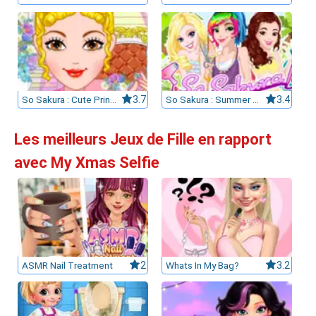
So Sakura : Cute Princess
3.7
So Sakura : Summer Vacation
3.4
Les meilleurs Jeux de Fille en rapport
avec My Xmas Selfie
ASMR Nail Treatment
2
Whats In My Bag?
3.2