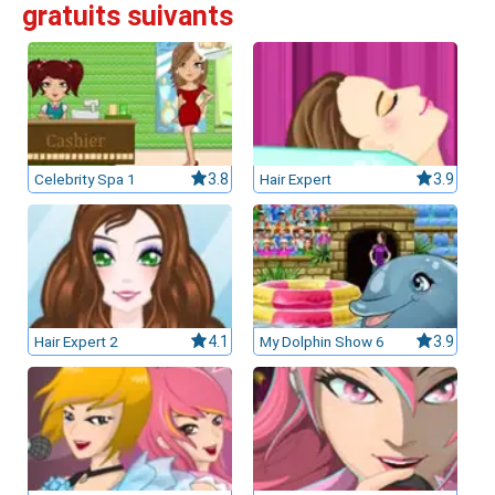
gratuits suivants
leurs casinos par licences et Certifications
ssement casinos au Canada
Celebrity Spa 1
3.8
Hair Expert
3.9
Hair Expert 2
4.1
My Dolphin Show 6
3.9