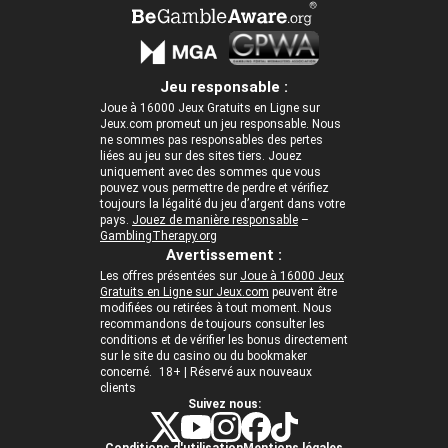
Jeu responsable :
Joue à 16000 Jeux Gratuits en Ligne sur
Jeux.com promeut un jeu responsable. Nous
ne sommes pas responsables des pertes
liées au jeu sur des sites tiers. Jouez
uniquement avec des sommes que vous
pouvez vous permettre de perdre et vérifiez
toujours la légalité du jeu d’argent dans votre
pays.
Jouez de manière responsable
–
GamblingTherapy.org
Avertissement :
Les offres présentées sur
Joue à 16000 Jeux
Gratuits en Ligne sur Jeux.com
peuvent être
modifiées ou retirées à tout moment. Nous
recommandons de toujours consulter les
conditions et de vérifier les bonus directement
sur le site du casino ou du bookmaker
concerné. 18+ | Réservé aux nouveaux
clients
Suivez nous: