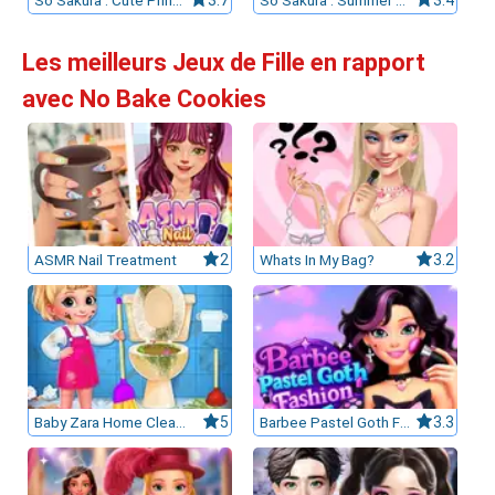
So Sakura : Cute Princess
3.7
So Sakura : Summer Vacation
3.4
Les meilleurs Jeux de Fille en rapport
avec No Bake Cookies
ASMR Nail Treatment
2
Whats In My Bag?
3.2
Baby Zara Home Cleaning
5
Barbee Pastel Goth Fashion
3.3