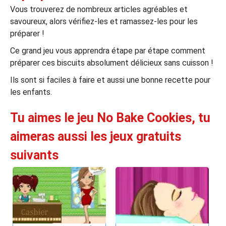
Vous trouverez de nombreux articles agréables et
leurs casinos par licences et Certifications
savoureux, alors vérifiez-les et ramassez-les pour les
préparer !
Ce grand jeu vous apprendra étape par étape comment
ssement casinos au Canada
préparer ces biscuits absolument délicieux sans cuisson !
Ils sont si faciles à faire et aussi une bonne recette pour
les enfants.
Tu aimes le jeu No Bake Cookies, tu
aimeras aussi les jeux gratuits
suivants