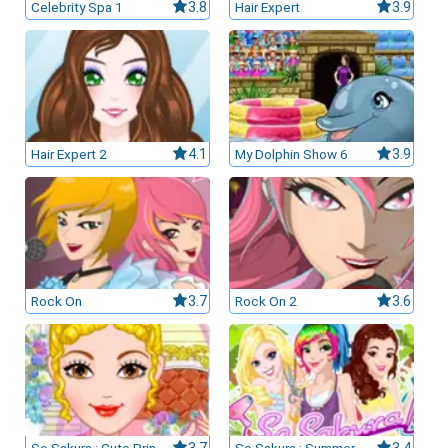
Celebrity Spa 1
3.8
Hair Expert
3.9
Hair Expert 2
4.1
My Dolphin Show 6
3.9
Rock On
3.7
Rock On 2
3.6