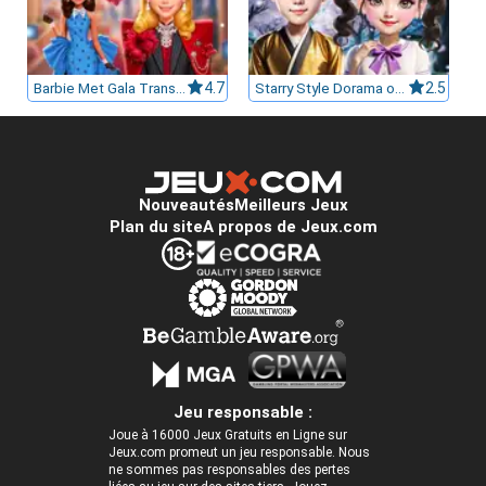
Barbie Met Gala Transformation
4.7
Starry Style Dorama of Dream
2.5
Nouveautés
Meilleurs Jeux
Plan du site
A propos de Jeux.com
Jeu responsable :
Joue à 16000 Jeux Gratuits en Ligne sur
Jeux.com promeut un jeu responsable. Nous
ne sommes pas responsables des pertes