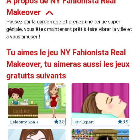
A propos de NY Fahionista Real
leurs casinos par licences et Certifications
Makeover
Passez par la garde-robe et prenez une tenue super
géniale, vous êtes maintenant prêt à faire vibrer la ville et
ssement casinos au Canada
à vous amuser !
Tu aimes le jeu NY Fahionista Real
Makeover, tu aimeras aussi les jeux
gratuits suivants
Celebrity Spa 1
3.8
Hair Expert
3.9