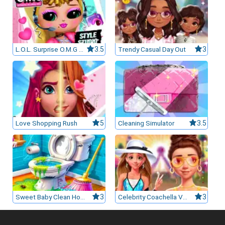
L.O.L. Surprise O.M.G Style Studio
3.5
Trendy Casual Day Out
3
Love Shopping Rush
5
Cleaning Simulator
3.5
Sweet Baby Clean House
3
Celebrity Coachella Vibe Outfits
3