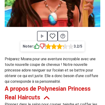
asino
Jeux de casino
Jeux vidéos
Nos jeux gr
ues de casino
rion Casino
ky7 Even Casino
xander Casino
Noter:
3.2/5
 Set Spin Casino
Préparez Moana pour une aventure incroyable avec une
cer Casino
toute nouvelle coupe de cheveux ! Notre nouvelle
princesse adore naviguer sur l’océan et se battre pour
obtenir ce qui est juste. Elle a donc besoin d’une coiffure
 Bonus Casino
qui corresponde à sa personnalité.
A propos de Polynesian Princess
ssement par méthode de paiement
Real Haircuts
Plongez dans le salon pour couper, teindre et coiffer les