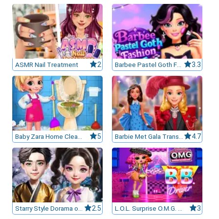
ASMR Nail Treatment
2
Barbee Pastel Goth Fashion
3.3
Baby Zara Home Cleaning
5
Barbie Met Gala Transformation
4.7
Starry Style Dorama of Dream
2.5
L.O.L. Surprise O.M.G. B.B. Driver
3