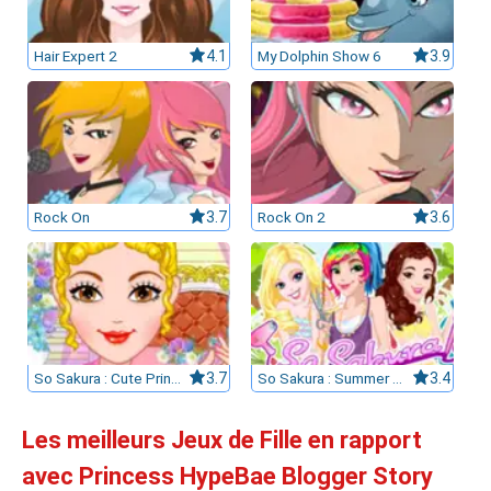
Hair Expert 2
4.1
My Dolphin Show 6
3.9
Rock On
3.7
Rock On 2
3.6
So Sakura : Cute Princess
3.7
So Sakura : Summer Vacation
3.4
Les meilleurs Jeux de Fille en rapport
avec Princess HypeBae Blogger Story