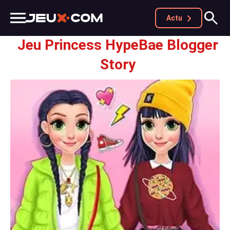
Actu
Fille
Princess HypeBae Blogger Story
Jeu Princess HypeBae Blogger
ux
Story
sino
x de casino
Jeux vidéos
 jeux gratuits