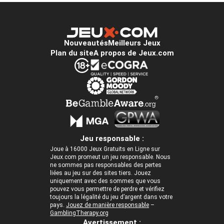
Nouveautés
Meilleurs Jeux
Plan du site
A propos de Jeux.com
Jeu responsable :
Joue à 16000 Jeux Gratuits en Ligne sur
Jeux.com promeut un jeu responsable. Nous
ne sommes pas responsables des pertes
liées au jeu sur des sites tiers. Jouez
uniquement avec des sommes que vous
pouvez vous permettre de perdre et vérifiez
toujours la légalité du jeu d’argent dans votre
pays.
Jouez de manière responsable
–
GamblingTherapy.org
Avertissement :