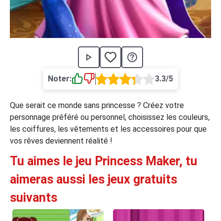
asino
Jeux de casino
Jeux vidéos
Nos jeux gr
ues de casino
rion Casino
ky7 Even Casino
Noter:
3.3/5
xander Casino
Que serait ce monde sans princesse ? Créez votre
 Set Spin Casino
personnage préféré ou personnel, choisissez les couleurs,
les coiffures, les vêtements et les accessoires pour que
cer Casino
vos rêves deviennent réalité !
Tu aimes le jeu Princess Maker, tu
 Bonus Casino
aimeras aussi les jeux gratuits
suivants
ssement par méthode de paiement