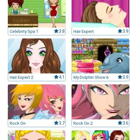
leurs casinos par licences et Certifications
Celebrity Spa 1
3.8
Hair Expert
3.9
ssement casinos au Canada
Hair Expert 2
4.1
My Dolphin Show 6
3.9
Rock On
3.7
Rock On 2
3.6