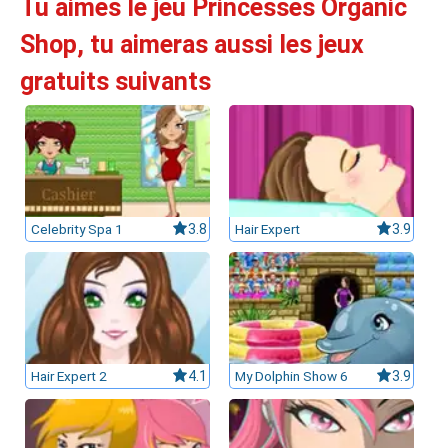
Tu aimes le jeu Princesses Organic
leurs casinos par licences et Certifications
Shop, tu aimeras aussi les jeux
gratuits suivants
ssement casinos au Canada
Celebrity Spa 1
3.8
Hair Expert
3.9
Hair Expert 2
4.1
My Dolphin Show 6
3.9