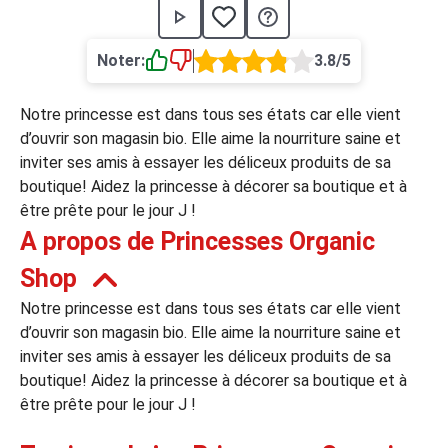
asino
Jeux de casino
Jeux vidéos
Nos jeux gr
Noter:
3.8/5
ues de casino
Notre princesse est dans tous ses états car elle vient
rion Casino
d’ouvrir son magasin bio. Elle aime la nourriture saine et
ky7 Even Casino
inviter ses amis à essayer les déliceux produits de sa
boutique! Aidez la princesse à décorer sa boutique et à
xander Casino
être prête pour le jour J !
 Set Spin Casino
A propos de Princesses Organic
cer Casino
Shop
Notre princesse est dans tous ses états car elle vient
 Bonus Casino
d’ouvrir son magasin bio. Elle aime la nourriture saine et
inviter ses amis à essayer les déliceux produits de sa
boutique! Aidez la princesse à décorer sa boutique et à
être prête pour le jour J !
ssement par méthode de paiement