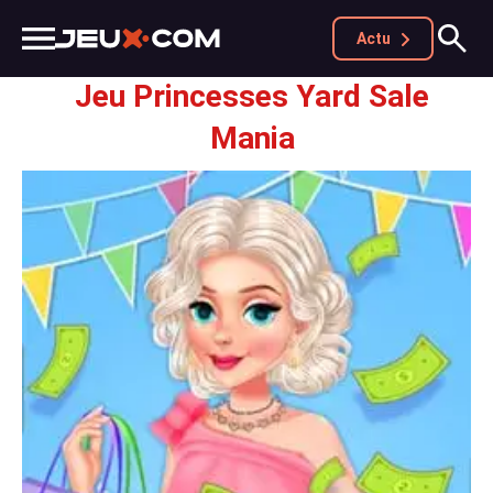
Actu
Fille
Princesses Yard Sale Mania
Jeu Princesses Yard Sale
ux
Mania
sino
x de casino
Jeux vidéos
 jeux gratuits