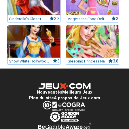
Cinderella's Closet
3.3
Vegetarian Food Delivery
3
Snow White Hollywood Glamour
3
Sleeping Princess Nails Spa
3.8
Nouveautés
Meilleurs Jeux
Plan du site
A propos de Jeux.com