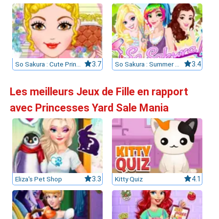
So Sakura : Cute Princess
3.7
So Sakura : Summer Vacation
3.4
Les meilleurs Jeux de Fille en rapport
avec Princesses Yard Sale Mania
Eliza's Pet Shop
3.3
Kitty Quiz
4.1