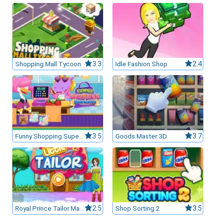
leurs casinos par licences et Certifications
ssement casinos au Canada
Shopping Mall Tycoon
3.3
Idle Fashion Shop
2.4
Funny Shopping Supermarket
3.5
Goods Master 3D
3.7
Royal Prince Tailor Master 2025
2.5
Shop Sorting 2
3.5