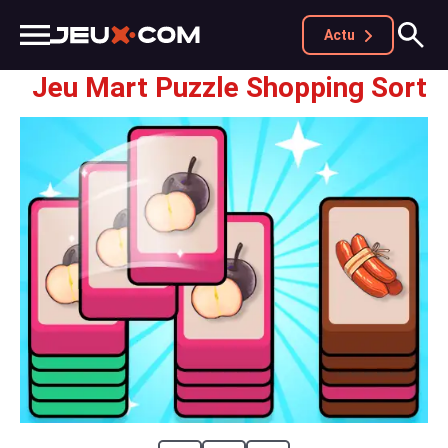
Actu
Fille
Shopping
Mart Puzzle Shopping Sort
Jeu Mart Puzzle Shopping Sort
ux
sino
x de casino
Jeux vidéos
 jeux gratuits