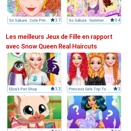
So Sakura : Cute Princess
3.7
So Sakura : Summer Vacation
3.4
Les meilleurs Jeux de Fille en rapport
avec Snow Queen Real Haircuts
Eliza's Pet Shop
3.3
Princess Girls Trip To Europe
3