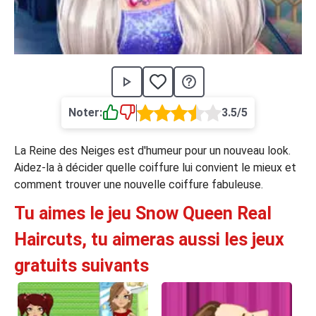
asino
Jeux de casino
Jeux vidéos
Nos jeux gr
ues de casino
rion Casino
ky7 Even Casino
Noter:
3.5/5
xander Casino
La Reine des Neiges est d'humeur pour un nouveau look.
 Set Spin Casino
Aidez-la à décider quelle coiffure lui convient le mieux et
comment trouver une nouvelle coiffure fabuleuse.
cer Casino
Tu aimes le jeu Snow Queen Real
 Bonus Casino
Haircuts, tu aimeras aussi les jeux
gratuits suivants
ssement par méthode de paiement