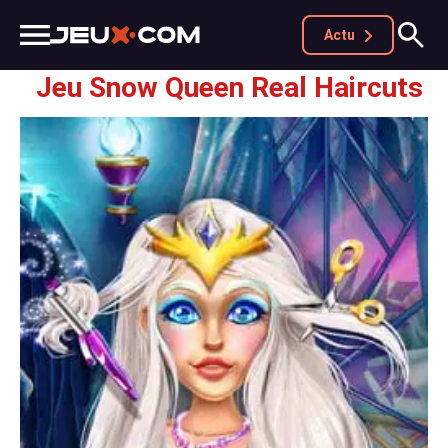
Actu
Fille
Snow Queen Real Haircuts
Jeu Snow Queen Real Haircuts
ux
sino
x de casino
Jeux vidéos
 jeux gratuits