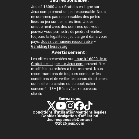
Jeu responsable :
Joue à 16000 Jeux Gratuits en Ligne sur
Jeux.com promeut un jeu responsable. Nous
ne sommes pas responsables des pertes
liées au jeu sur des sites tiers. Jouez
uniquement avec des sommes que vous
pouvez vous permettre de perdre et vérifiez
toujours la légalité du jeu d’argent dans votre
pays.
Jouez de manière responsable
–
GamblingTherapy.org
Avertissement :
Les offres présentées sur
Joue à 16000 Jeux
Gratuits en Ligne sur Jeux.com
peuvent être
modifiées ou retirées à tout moment. Nous
recommandons de toujours consulter les
conditions et de vérifier les bonus directement
sur le site du casino ou du bookmaker
concerné. 18+ | Réservé aux nouveaux
clients
Suivez nous:
Conditions d'utilisation
Mentions légales
Cookies
Divulgation d’affiliation
Jeu responsable
Contact
©2026 jeux.com