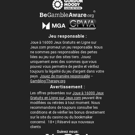
Jeu responsable :
Joue à 16000 Jeux Gratuits en Ligne sur
Jeux.com promeut un jeu responsable. Nous
ne sommes pas responsables des pertes
liées au jeu sur des sites tiers. Jouez
uniquement avec des sommes que vous
pouvez vous permettre de perdre et vérifiez
toujours la légalité du jeu d’argent dans votre
pays.
Jouez de manière responsable
–
GamblingTherapy.org
Avertissement :
Les offres présentées sur
Joue à 16000 Jeux
Gratuits en Ligne sur Jeux.com
peuvent être
modifiées ou retirées à tout moment. Nous
recommandons de toujours consulter les
conditions et de vérifier les bonus directement
sur le site du casino ou du bookmaker
concerné. 18+ | Réservé aux nouveaux
clients
Suivez nous: