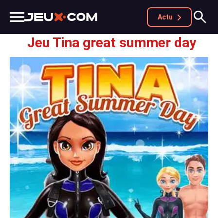
Actu
Fille
Tina great summer day
Jeu Tina great summer day
ux
sino
x de casino
Jeux vidéos
 jeux gratuits