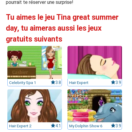
pourrait te réserver une surprise!
leurs casinos par licences et Certifications
Tu aimes le jeu Tina great summer
day, tu aimeras aussi les jeux
ssement casinos au Canada
gratuits suivants
Celebrity Spa 1
3.8
Hair Expert
3.9
Hair Expert 2
4.1
My Dolphin Show 6
3.9