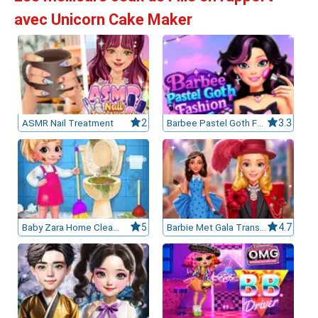
avec Unicorn Cake Maker
ASMR Nail Treatment
2
Barbee Pastel Goth Fashion
3.3
Baby Zara Home Cleaning
5
Barbie Met Gala Transformation
4.7