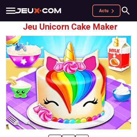
Actu
Fille
Unicorn Cake Maker
Jeu Unicorn Cake Maker
ux
sino
x de casino
Jeux vidéos
 jeux gratuits