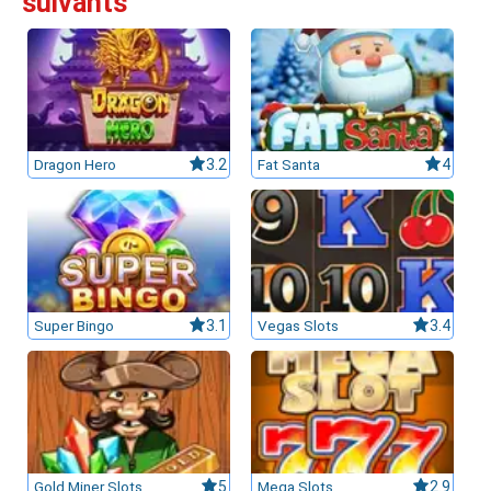
suivants
Dragon Hero
3.2
Fat Santa
4
Super Bingo
3.1
Vegas Slots
3.4
Gold Miner Slots
5
Mega Slots
2.9