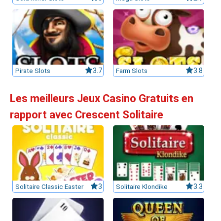
Pirate Slots
3.7
Farm Slots
3.8
Les meilleurs Jeux Casino Gratuits en
rapport avec Crescent Solitaire
Solitaire Classic Easter
3
Solitaire Klondike
3.3