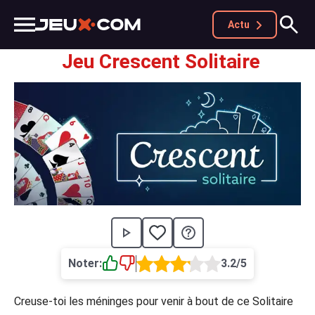
Actu
Casino
Crescent Solitaire
Jeu Crescent Solitaire
ux
sino
x de casino
Jeux vidéos
Noter:
3.2/5
 jeux gratuits
Creuse-toi les méninges pour venir à bout de ce Solitaire