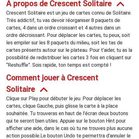
A propos de Crescent Solitaire
asino
Jeux de casino
Jeux vidéos
Nos jeux gr
Crescent Solitaire est un jeu de cartes connu de Solitaire.
Très addictif, tu vas devoir réorganiser 8 paquets de
ues de casino
cartes, 4 dans un ordre croissant et 4 autres dans un
ordre décroissant. Pour déplacer les cartes, tu peux, soit
rion Casino
les empiler sur les 8 paquets du milieu, soit les tas de
ky7 Even Casino
cartes présents autour sur le plateau. Pour t’aider, tu as la
possibilité de redistribuer les cartes 3 fois en cliquant sur
xander Casino
“Reshuffle”. Sois rapide, ton temps est compté !
 Set Spin Casino
Comment jouer à Crescent
cer Casino
Solitaire
Clique sur Play pour débuter le jeu. Pour déplacer les
 Bonus Casino
cartes, clique Gauche, puis glisse la carte à la place
souhaitée. Tu trouveras en haut de l’écran deux boutons
qui te seront bien utiles. Appuie sur le bouton Hint pour
ssement par méthode de paiement
afficher une aide, dans le cas où tu ne trouves plus aucune
action possible.Le bouton Undo te permettra d’annuler le