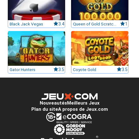
Black Jack Vegas
3.4
Queen of Gold Scratchcard
1
Gator Hunters
3.5
Coyote Gold
3.5
Nouveautés
Meilleurs Jeux
Plan du site
A propos de Jeux.com