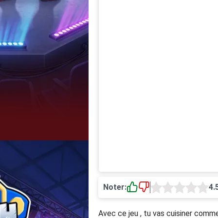
Noter:
4.
Avec ce jeu , tu vas cuisiner comme