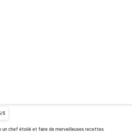
5/5
 un chef étoilé et faire de merveilleuses recettes.