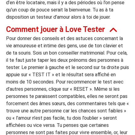
d’en être locataire, mais il y a des périodes où l’on pense
qu’un coup de pouce serait la bienvenue. Tu as à ta
disposition un testeur d’amour alors à toi de jouer.
Comment jouer à Love Tester
Pour donner des conseils et des astuces concernant la
vie amoureuse et intime des gens, use de ton clavier et
de ta souris. Sois un bon conseiller matrimonial. Pour cela,
il te faut juste taper les deux prénoms des personnes à
tester. Le premier à gauche et le second sur ta droite puis
appuie sur « TEST IT » et le résultat sera affiché en
moins de 10 secondes. Pour recommencer le test avec
d’autres personnes, clique sur « RESET ». Même si les
personnes te paraissent compatibles, elles ne seront pas
forcement des âmes sœurs, des commentaires tels que «
trouve une autre personne car les chances sont faibles »
ou « l’amour n’est pas facile, tu dois l’oublier » seront
affichées ou vice versa. Tu penses que certaines
personnes ne sont pas faites pour vivre ensemble, or, leur