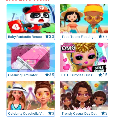
Baby Fantastic Rescue Team
3.3
Toca Teens Floating Beach Party
3.7
Cleaning Simulator
3.5
L.O.L. Surprise O.M.G Style Studio
3.5
Celebrity Coachella Vibe Outfits
3
Trendy Casual Day Out
3