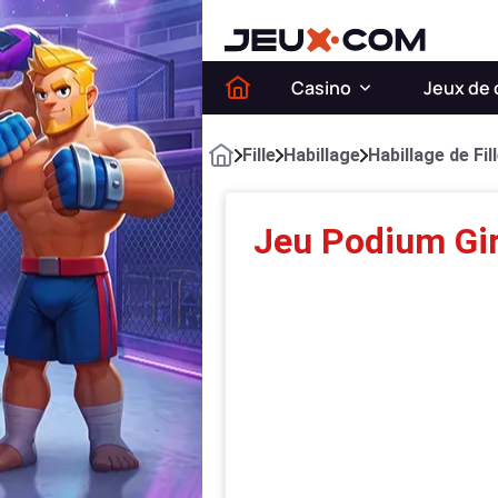
Casino
Jeux de 
Fille
Habillage
Habillage de Fil
Jeu Podium Gir