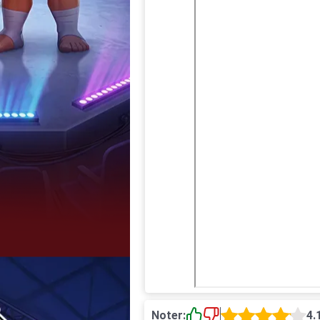
Noter:
4.